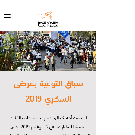
سباق التوعية بمرضى
السكري 2019
اجتمعت أطياف المجتمع من مختلف الفئات
السنية للمشاركة في 16 نوفمبر 2019 لدعم