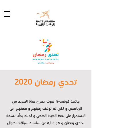
تحدي رمضان 2020
جائحة كوفيد-19 غيرت مجرى حياة العديد من
الرياضيين و لكن لم توقف رغبتهم و همتهم في
الاستمرار على نمط الحياة الصحي و لذلك بدأنا نسخة
تحدي رمضان و هو عبارة عن سلسلة سباقات طوال