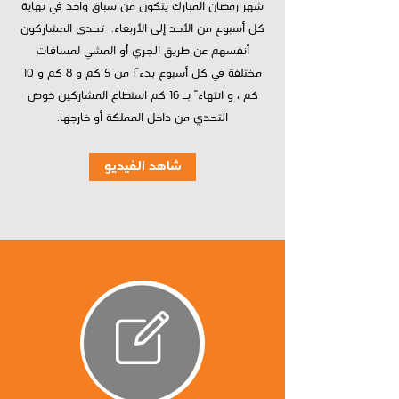
شهر رمضان المبارك يتكون من سباق واحد في نهاية
كل أسبوع من الأحد إلى الأربعاء. تحدى المشاركون
أنفسهم عن طريق الجري أو المشي لمسافات
مختلفة في كل أسبوع بدءًا من 5 كم و 8 كم و 10
كم ، و انتهاءً بـ 16 كم استطاع المشاركين خوض
التحدي من داخل المملكة أو خارجها.
شاهد الفيديو