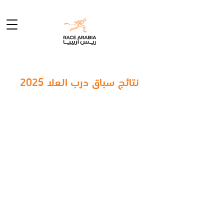
نتائج سباق درب العلا 2025