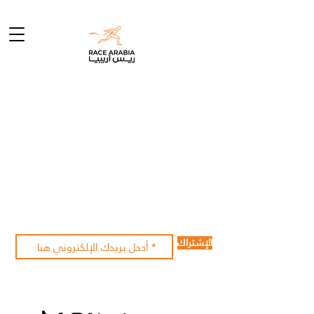
الإشتراك