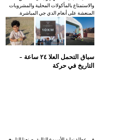
والاستمتاع بالمأكولات المحلية والمشروبات 
المنعشة على أنغام الدي جي المباشرة.
سباق التحمل العلا ٢٤ ساعة - 
التاريخ في حركة
في عطلة نهاية الأسبوع التالية، صنعنا التاريخ 