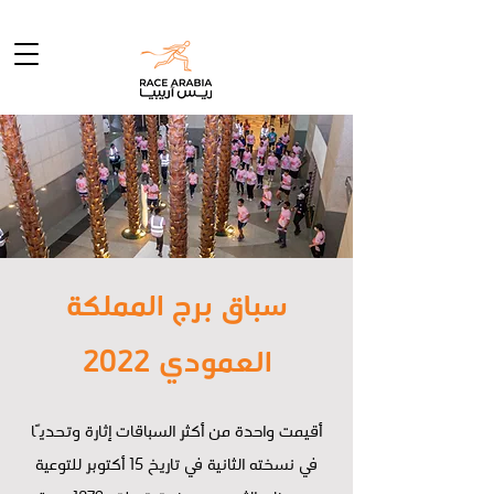
سباق برج المملكة
العمودي 2022
أقيمت واحدة من أكثر السباقات إثارة وتحديًا
في نسخته الثانية في تاريخ 15 أكتوبر للتوعية