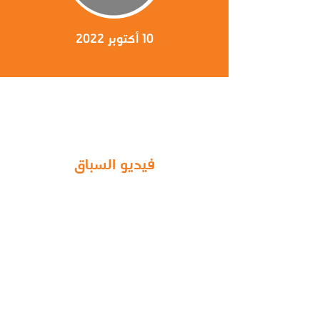
10 أكتوبر 2022
فيديو السباق