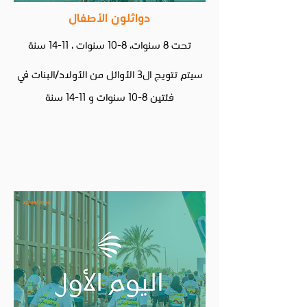
دواثل
ون الأطفال
تحت 8 سنوات، 8-10 سنوات ، 11-14 سنة
سيتم تتويج ال3 الأوائل من الأولاد/البنات في
فئتين 8-10 سنوات و 11-14 سنة
22/09/2024