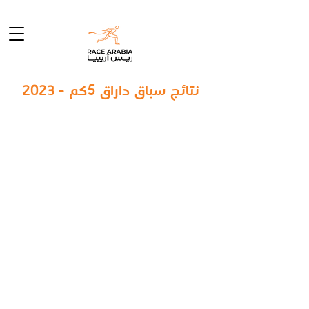
2023 - نتائج سباق داراق 5كم