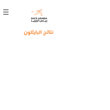
نتائج البايثلون