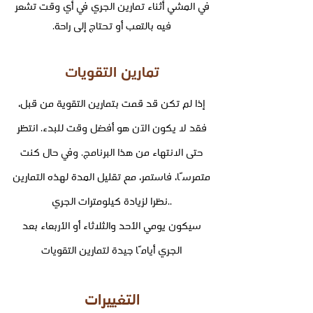
في المشي أثناء تمارين الجري في أي وقت تشعر
فيه بالتعب أو تحتاج إلى راحة.
تمارين التقويات
إذا لم تكن قد قمت بتمارين التقوية من قبل،
فقد لا يكون الآن هو أفضل وقت للبدء. انتظر
حتى الانتهاء من هذا البرنامج. وفي حال كنت
متمرسًا، فاستمر، مع تقليل المدة لهذه التمارين
نظرا لزيادة كيلومترات الجري..
سيكون يومي الأحد والثلاثاء أو الأربعاء بعد
الجري أيامًا جيدة لتمارين التقويات
التغييرات