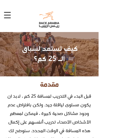
كيف تستعد لسباق
الـ 25 كم؟
مقدمة
قبل البدء في التدريب لمسافة 25 كم ، لابد ان
يكون مستوى لياقتة جيد. ولكن بافتراض عدم
وجود مشاكل صحية كبيرة ، فيمكن لمعظم
الأشخاص الأصحاء تدريب أنفسهم على إكمال
هذه المسافة في الوقت المحدد. سنوضح لك