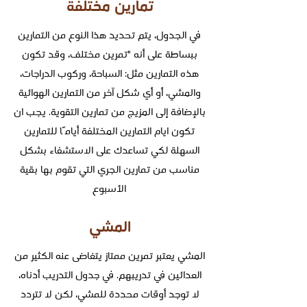
تمارين مختلفة
في الجدول، يتم تحديد هذا النوع من التمارين
ببساطة على أنه "تمرين مختلف، وقد تكون
هذه التمارين مثل: السباحة، وركوب الدراجات،
والمشي، أو أي شكل آخر من التمارين الهوائية
بالإضافة إلى المزيج من تمارين التقوية. يجب ان
تكون ايام التمارين المختلفة أيامًا للتمارين
السهلة لكي تساعدك على الاستشفاء بشكل
مناسب من تمارين الجري التي تقوم بها بقية
الأسبوع
المشي
المشي يعتبر تمرين ممتاز يتغاضى عنه الكثير من
العدائين في تدريبهم. في جدول التدريب أدناه،
لا توجد أوقات محددة للمشي، لكن لا تتردد