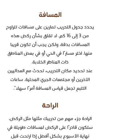
المسافة
يحدد جدول التدريب تمارين على مسافات تتراوح
من 3 إلى 16 كم. لا تقلق بشأن ركض هذه
المسافات بدقة، ولكن يجب أن تكون قريبا
منها. اختر مسارًا في الحي أو في بعض المناطق
ذات المناظر الخلابة.
عند تحديد مكان التدريب، تحدث مع العدائيين
الآخرين أو مجتمعات الجري المحلية. ساعات
التتبع تجعل قياس المسافة أمرًا سهلاً.
الراحة
الراحة جزء مهم من تدريبك مثلها مثل الركض.
ستكون قادرًا على الركض لمسافات طويلة في
نهاية الأسبوع بشكل أفضل إذا ارتحت قبل