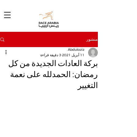
منشور
Abdulaziz
11 أبريل 2021
3 دقيقة قراءة
بركة العادات الجديدة من كل
رمضان: الحمدلله على نعمة
التغيير