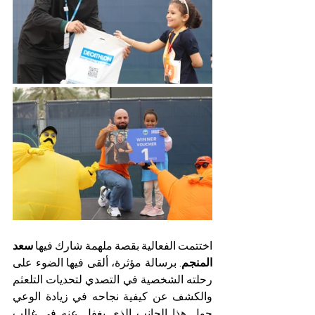
اختتمت الفعالية بقصة ملهمة شارك فيها 
سعد 
المنجم
. برسالة مؤثرة، ألقى فيها الضوء على 
رحلته الشخصية في التصدي لتحديات التلعثم 
والكشف عن كيفية نجاحه في زيادة الوعي 
حول هذا الجانب الذي يغفل عنه في غالب 