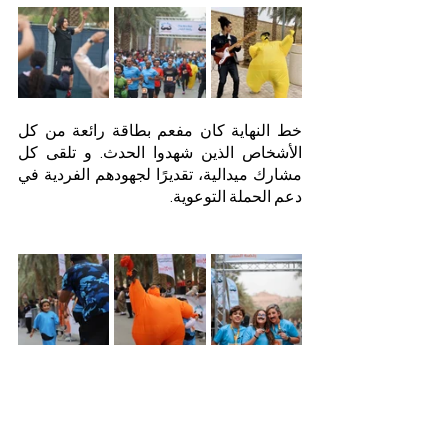
خط النهاية كان مفعم بطاقة رائعة من كل 
الأشخاص الذين شهدوا الحدث. و تلقى كل 
مشارك ميدالية، تقديرًا لجهودهم الفردية في 
دعم الحملة التوعوية.