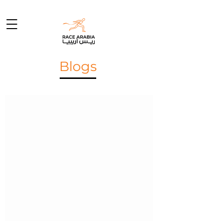
Blogs